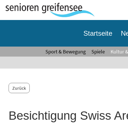
Startseite
Ne
Sport & Bewegung
Spiele
Kultur 
Zurück
Besichtigung Swiss A