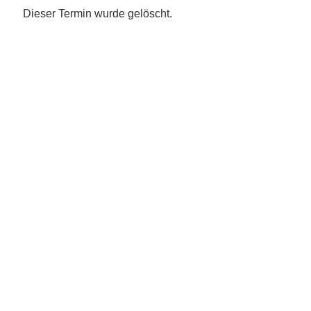
Dieser Termin wurde gelöscht.